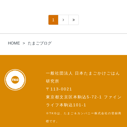
1
HOME
たまごブログ
一般社団法人 日本たまごかけごはん
研究所
〒113-0021
東京都文京区本駒込5-72-1 ファイン
ライフ本駒込101-1
※TKGは、たまご＆カンパニー株式会社の登録商
標です。