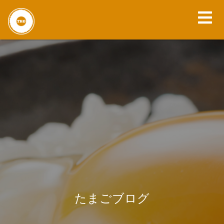
たまごブログ