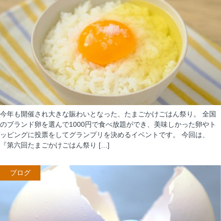
今年も開催され大きな賑わいとなった、たまごかけごはん祭り。 全国
のブランド卵を選んで1000円で食べ放題ができ、美味しかった卵やト
ッピングに投票をしてグランプリを決めるイベントです。 今回は、
『第六回たまごかけごはん祭り […]
ブログ